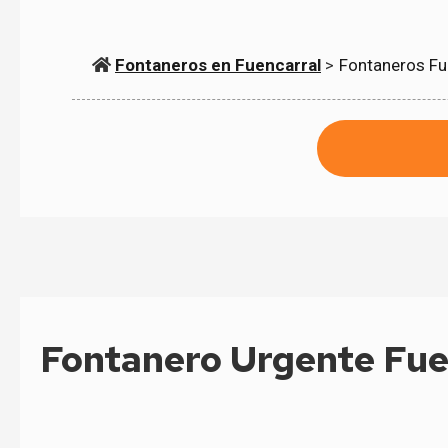
Fontaneros en Fuencarral
>
Fontaneros Fu
Fontanero Urgente Fue