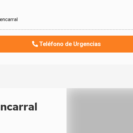
encarral
Teléfono de Urgencias
ncarral